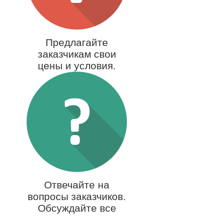
Предлагайте
заказчикам свои
цены и условия.
Отвечайте на
вопросы заказчиков.
Обсуждайте все