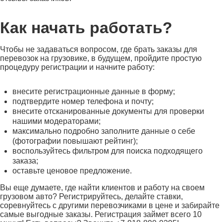
Как начать работать?
Чтобы не задаваться вопросом, где брать заказы для
перевозок на грузовике, в будущем, пройдите простую
процедуру регистрации и начните работу:
внесите регистрационные данные в форму;
подтвердите номер телефона и почту;
внесите отсканированные документы для проверки
нашими модераторами;
максимально подробно заполните данные о себе
(фотографии повышают рейтинг);
воспользуйтесь фильтром для поиска подходящего
заказа;
оставьте ценовое предложение.
Вы еще думаете, где найти клиентов и работу на своем
грузовом авто? Регистрируйтесь, делайте ставки,
соревнуйтесь с другими перевозчиками в цене и забирайте
самые выгодные заказы. Регистрация займет всего 10