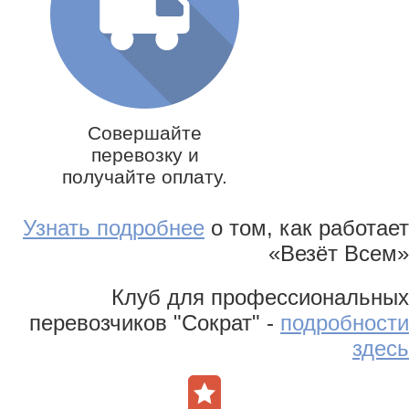
Совершайте
перевозку и
получайте оплату.
Узнать подробнее
о том, как работает
«Везёт Всем»
Клуб для профессиональных
перевозчиков "Сократ" -
подробности
здесь