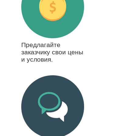
Предлагайте
заказчику свои цены
и условия.