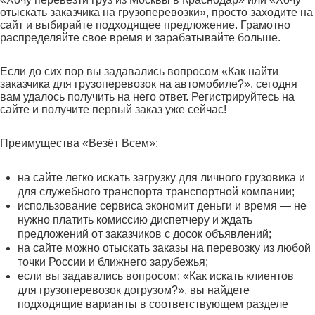
отыскать заказчика на грузоперевозки», просто заходите на
сайт и выбирайте подходящее предложение. Грамотно
распределяйте свое время и зарабатывайте больше.
Если до сих пор вы задавались вопросом «Как найти
заказчика для грузоперевозок на автомобиле?», сегодня
вам удалось получить на него ответ. Регистрируйтесь на
сайте и получите первый заказ уже сейчас!
Преимущества «Везёт Всем»:
на сайте легко искать загрузку для личного грузовика и
для служебного транспорта транспортной компании;
использование сервиса экономит деньги и время — не
нужно платить комиссию диспетчеру и ждать
предложений от заказчиков с досок объявлений;
на сайте можно отыскать заказы на перевозку из любой
точки России и ближнего зарубежья;
если вы задавались вопросом: «Как искать клиентов
для грузоперевозок догрузом?», вы найдете
подходящие варианты в соответствующем разделе