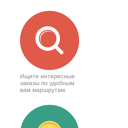
Ищите интересные
заказы по удобным
вам маршрутам.