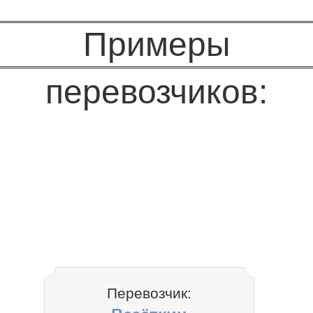
Примеры
перевозчиков:
Перевозчик: