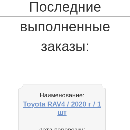
Последние
выполненные
заказы:
Наименование:
Toyota RAV4 / 2020 г / 1
шт
Дата перевозки: