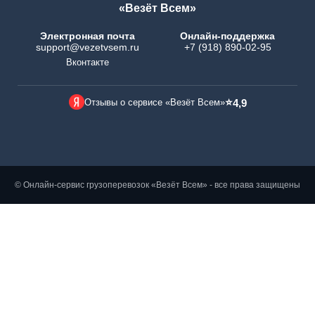
«Везёт Всем»
Электронная почта
Онлайн-поддержка
support@vezetvsem.ru
+7 (918) 890-02-95
Вконтакте
⭐
Отзывы о сервисе «Везёт Всем»
4,9
© Онлайн-сервис грузоперевозок «Везёт Всем» - все права защищены