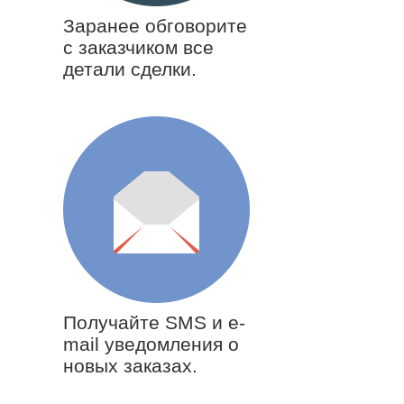
Заранее обговорите
с заказчиком все
детали сделки.
Получайте SMS и e-
mail уведомления о
новых заказах.