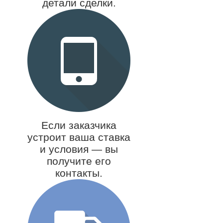
детали сделки.
Если заказчика
устроит ваша ставка
и условия — вы
получите его
контакты.