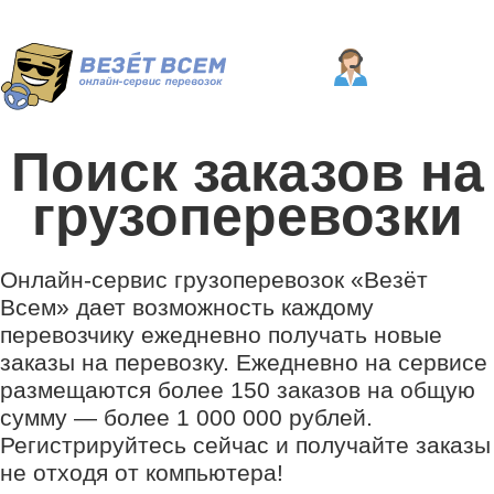
Поиск заказов на
грузоперевозки
Онлайн-сервис грузоперевозок «Везёт
Всем» дает возможность каждому
перевозчику ежедневно получать новые
заказы на перевозку. Ежедневно на сервисе
размещаются более 150 заказов на общую
сумму — более 1 000 000 рублей.
Регистрируйтесь сейчас и получайте заказы
не отходя от компьютера!