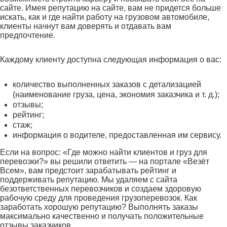
сайте. Имея репутацию на сайте, вам не придется больше
искать, как и где найти работу на грузовом автомобиле,
клиенты начнут вам доверять и отдавать вам
предпочтение.
Каждому клиенту доступна следующая информация о вас:
количество выполненных заказов с детализацией
(наименование груза, цена, экономия заказчика и т. д.);
отзывы;
рейтинг;
стаж;
информация о водителе, предоставленная им сервису.
Если на вопрос: «Где можно найти клиентов и груз для
перевозки?» вы решили ответить — на портале «Везёт
Всем», вам предстоит зарабатывать рейтинг и
поддерживать репутацию. Мы удаляем с сайта
безответственных перевозчиков и создаем здоровую
рабочую среду для проведения грузоперевозок. Как
заработать хорошую репутацию? Выполнять заказы
максимально качественно и получать положительные
отзывы заказчиков.