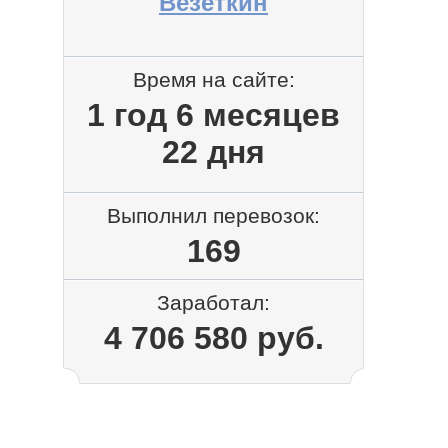
Везёткин
Время на сайте:
1 год 6 месяцев
22 дня
Выполнил перевозок:
169
Заработал:
4 706 580 руб.