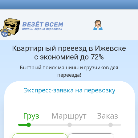
Квартирный прееезд в Ижевске
с экономией до 72%
Быстрый поиск машины и грузчиков для
переезда!
Экспресс-заявка на перевозку
Груз
Маршрут
Заказ