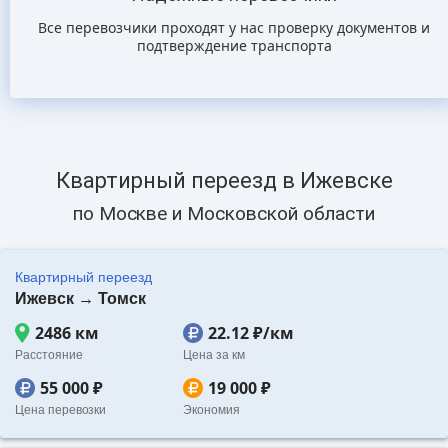
Все перевозчики проходят у нас проверку документов и
подтверждение транспорта
Квартирный переезд в Ижевске
по Москве и Московской области
Квартирный переезд
Ижевск → Томск
2486 км
22.12 ₽/км
Расстояние
Цена за км
55 000 ₽
19 000 ₽
Цена перевозки
Экономия