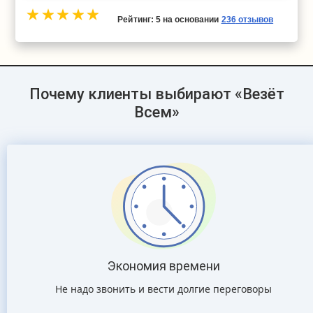
Рейтинг:
5
на основании
236
отзывов
Почему клиенты выбирают «Везёт
Всем»
Экономия времени
Не надо звонить и вести долгие переговоры