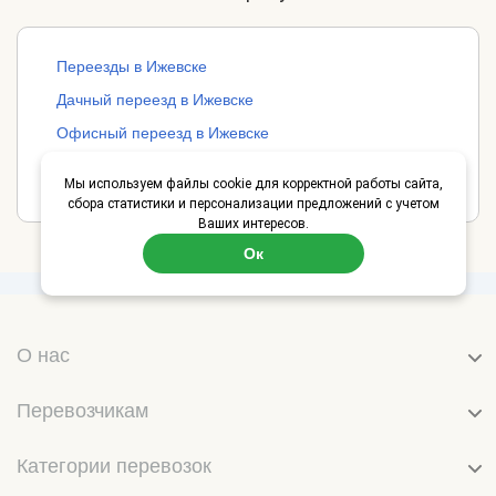
Переезды в Ижевске
Дачный переезд в Ижевске
Офисный переезд в Ижевске
Мы используем файлы cookie для корректной работы сайта,
сбора статистики и персонализации предложений с учетом
Ваших интересов.
Ок
О нас
Перевозчикам
Категории перевозок