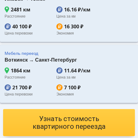
2481 км
16.16 ₽/км
Расстояние
Цена за км
40 100 ₽
16 300 ₽
Цена перевозки
Экономия
Мебель переезд
Воткинск → Санкт-Петербург
1864 км
11.64 ₽/км
Расстояние
Цена за км
21 700 ₽
7 100 ₽
Цена перевозки
Экономия
Узнать стоимость
квартирного переезда