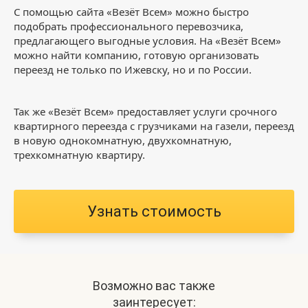
С помощью сайта «Везёт Всем» можно быстро
подобрать профессионального перевозчика,
предлагающего выгодные условия. На «Везёт Всем»
можно найти компанию, готовую организовать
переезд не только по Ижевску, но и по России.
Так же «Везёт Всем» предоставляет услуги срочного
квартирного переезда с грузчиками на газели, переезд
в новую однокомнатную, двухкомнатную,
трехкомнатную квартиру.
Узнать стоимость
Возможно вас также
заинтересует: