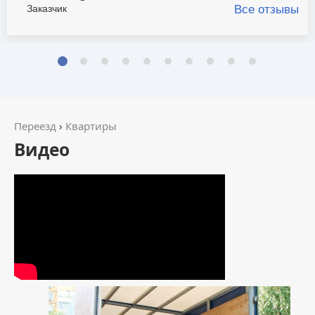
Заказчик
Все отзывы
Переезд
›
Квартиры
Видео