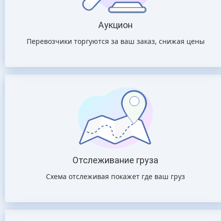
Аукцион
Перевозчики торгуются за ваш заказ, снижая цены
Отслеживание груза
Схема отслеживая покажет где ваш груз