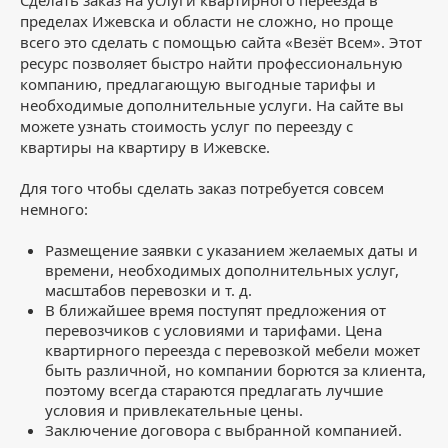
пределах Ижевска и области не сложно, но проще
всего это сделать с помощью сайта «Везёт Всем». Этот
ресурс позволяет быстро найти профессиональную
компанию, предлагающую выгодные тарифы и
необходимые дополнительные услуги. На сайте вы
можете узнать стоимость услуг по переезду с
квартиры на квартиру в Ижевске.
Для того чтобы сделать заказ потребуется совсем
немного:
Размещение заявки с указанием желаемых даты и
времени, необходимых дополнительных услуг,
масштабов перевозки и т. д.
В ближайшее время поступят предложения от
перевозчиков с условиями и тарифами. Цена
квартирного переезда с перевозкой мебели может
быть различной, но компании борются за клиента,
поэтому всегда стараются предлагать лучшие
условия и привлекательные цены.
Заключение договора с выбранной компанией.