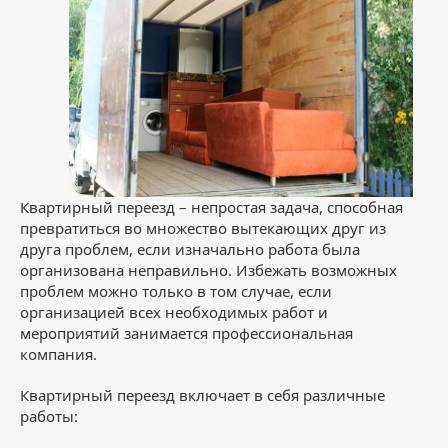
Квартирный переезд – непростая задача, способная
превратиться во множество вытекающих друг из
друга проблем, если изначально работа была
организована неправильно. Избежать возможных
проблем можно только в том случае, если
организацией всех необходимых работ и
мероприятий занимается профессиональная
компания.
Квартирный переезд включает в себя различные
работы: