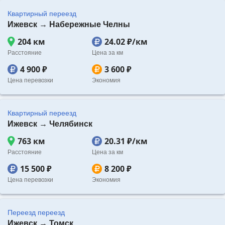
Квартирный переезд
Ижевск → Набережные Челны
204 км
24.02 ₽/км
Расстояние
Цена за км
4 900 ₽
3 600 ₽
Цена перевозки
Экономия
Квартирный переезд
Ижевск → Челябинск
763 км
20.31 ₽/км
Расстояние
Цена за км
15 500 ₽
8 200 ₽
Цена перевозки
Экономия
Переезд переезд
Ижевск → Томск