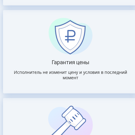
Гарантия цены
Исполнитель не изменит цену и условия в последний
момент