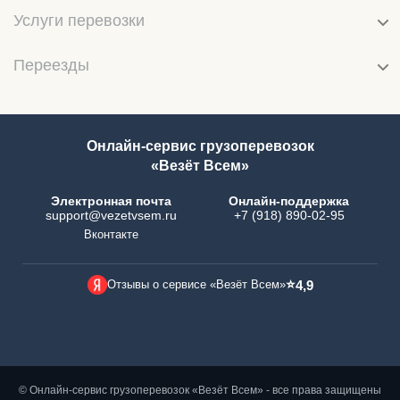
Услуги перевозки
Переезды
Онлайн-сервис грузоперевозок
«Везёт Всем»
Электронная почта
Онлайн-поддержка
support@vezetvsem.ru
+7 (918) 890-02-95
Вконтакте
⭐
Отзывы о сервисе «Везёт Всем»
4,9
© Онлайн-сервис грузоперевозок «Везёт Всем» - все права защищены