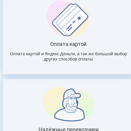
Оплата картой
Оплата картой и Яндекс.Деньги, а так же большой выбор
других способов оплаты
Надёжные перевозчики