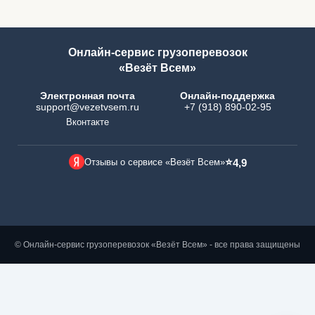
Онлайн-сервис грузоперевозок
«Везёт Всем»
Электронная почта
Онлайн-поддержка
support@vezetvsem.ru
+7 (918) 890-02-95
Вконтакте
⭐
Отзывы о сервисе «Везёт Всем»
4,9
© Онлайн-сервис грузоперевозок «Везёт Всем» - все права защищены