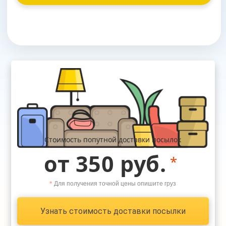
Стоимость попутной доставки посылок
от 350 руб.
*
*
Для получения точной цены опишите груз
Узнать стоимость доставки посылки