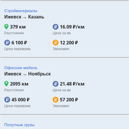
Стройматериалы
Ижевск → Казань
379 км
16.09 ₽/км
Расстояние
Цена за км
6 100 ₽
12 200 ₽
Цена перевозки
Экономия
Офисная мебель
Ижевск → Ноябрьск
2095 км
21.48 ₽/км
Расстояние
Цена за км
45 000 ₽
57 200 ₽
Цена перевозки
Экономия
Попутные грузы