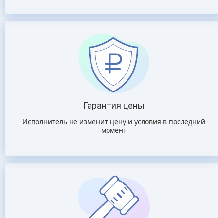
Гарантия цены
Исполнитель не изменит цену и условия в последний
момент