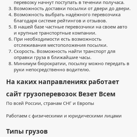
перевозку начнут поступать в течении получаса.
Возможность доставки посылки от двери до двери.
Возможность выбрать надёжного перевозчика
благодаря системе рейтингов и отзывов.
В нашей базе частные перевозчики на своем авто
и крупные транспортные компании.
При необходимости есть возможность
отслеживания местоположения посылки.
Скорость. Возможность найти транспорт для
оправки груза в ближайшие часы.
Минимум бюрократии, посылку можно передать в
руки непосредственно водителю.
На каких направлениях работает
сайт грузоперевозок Везет Всем
По всей России, странам СНГ и Европы
Работаем с физическими и юридическими лицами
Типы грузов