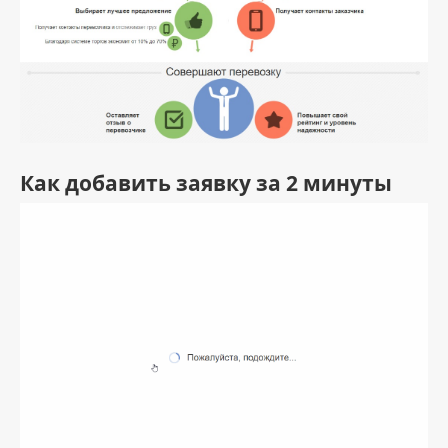
Как добавить заявку за 2 минуты