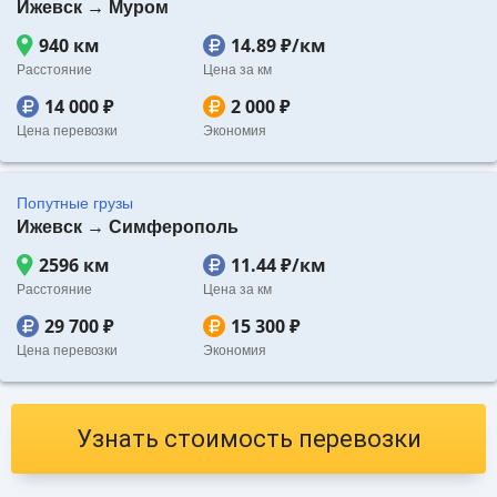
Ижевск → Муром
940 км
14.89 ₽/км
Расстояние
Цена за км
14 000 ₽
2 000 ₽
Цена перевозки
Экономия
Попутные грузы
Ижевск → Симферополь
2596 км
11.44 ₽/км
Расстояние
Цена за км
29 700 ₽
15 300 ₽
Цена перевозки
Экономия
Узнать стоимость перевозки