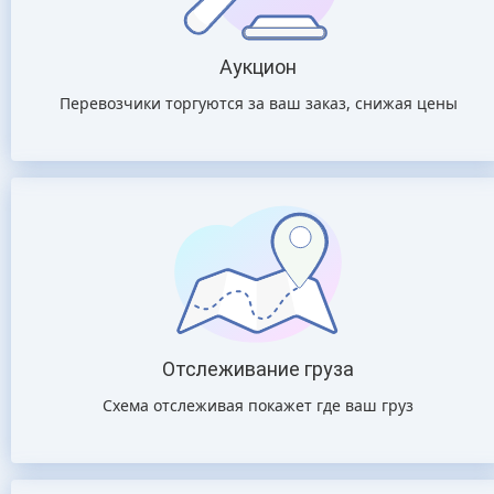
Аукцион
Перевозчики торгуются за ваш заказ, снижая цены
Отслеживание груза
Схема отслеживая покажет где ваш груз