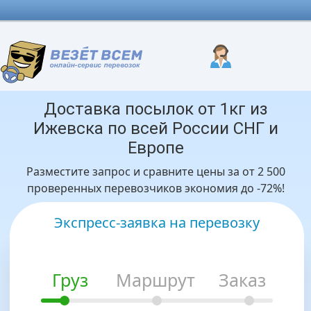
Доставка посылок от 1кг из
Ижевска по всей России СНГ и
Европе
Разместите запрос и сравните цены за от 2 500
проверенных перевозчиков экономия до -72%!
Экспресс-заявка на перевозку
Груз
Маршрут
Заказ