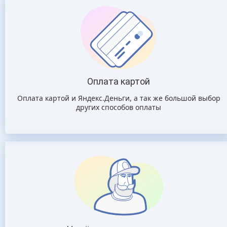
Оплата картой
Оплата картой и Яндекс.Деньги, а так же большой выбор
других способов оплаты