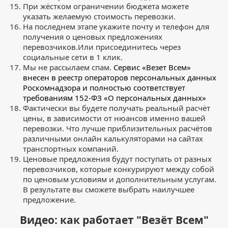
При жёстком ограничении бюджета можете
указать желаемую стоимость перевозки.
На последнем этапе укажите почту и телефон для
получения о ценовых предложениях
перевозчиков.Или присоединитесь через
социальные сети в 1 клик.
Мы не рассылаем спам.
Сервис «Везет Всем»
внесен в реестр операторов персональных данных
Роскомнадзора и полностью соответствует
требованиям 152-ФЗ «О персональных данных»
Фактически вы будете получать реальный расчёт
цены, в зависимости от нюансов именно вашей
перевозки. Что лучше приблизительных расчётов
различными онлайн калькуляторами на сайтах
транспортных компаний.
Ценовые предложения будут поступать от разных
перевозчиков, которые конкурируют между собой
по ценовым условиям и дополнительным услугам.
В результате вы сможете выбрать наилучшее
предложение.
Видео: как работает "Везёт Всем"