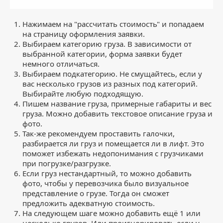
Нажимаем на "рассчитать стоимость" и попадаем
на страницу оформления заявки.
Выбираем категорию груза. В зависимости от
выбранной категории, форма заявки будет
немного отличаться.
Выбираем подкатегорию. Не смущайтесь, если у
вас несколько грузов из разных под категорий.
Выбирайте любую подходящую.
Пишем название груза, примерные габариты и вес
груза. Можно добавить текстовое описание груза и
фото.
Так-же рекомендуем проставить галочки,
разбирается ли груз и помещается ли в лифт. Это
поможет избежать недопонимания с грузчиками
при погрузке/разгрузке.
Если груз нестандартный, то можно добавить
фото, чтобы у перевозчика было визуальное
представление о грузе. Тогда он сможет
предложить адекватную стоимость.
На следующем шаге можно добавить ещё 1 или
несколько грузов. Или проигнорировать если у