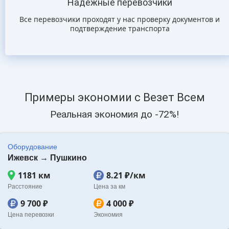
Надёжные перевозчики
Все перевозчики проходят у нас проверку документов и
подтверждение транспорта
Примеры экономии с Везет Всем
Реальная экономия до -72%!
Оборудование
Ижевск → Пушкино
1181 км
8.21 ₽/км
Расстояние
Цена за км
9 700 ₽
4 000 ₽
Цена перевозки
Экономия