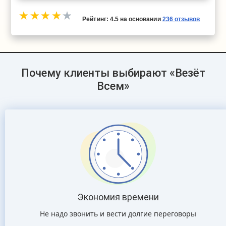
Рейтинг:
4.5
на основании
236
отзывов
Почему клиенты выбирают «Везёт
Всем»
Экономия времени
Не надо звонить и вести долгие переговоры