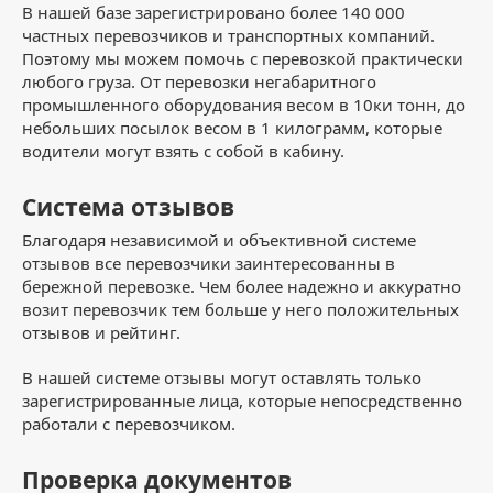
В нашей базе зарегистрировано более 140 000
частных перевозчиков и транспортных компаний.
Поэтому мы можем помочь с перевозкой практически
любого груза. От перевозки негабаритного
промышленного оборудования весом в 10ки тонн, до
небольших посылок весом в 1 килограмм, которые
водители могут взять с собой в кабину.
Система отзывов
Благодаря независимой и объективной системе
отзывов все перевозчики заинтересованны в
бережной перевозке. Чем более надежно и аккуратно
возит перевозчик тем больше у него положительных
отзывов и рейтинг.
В нашей системе отзывы могут оставлять только
зарегистрированные лица, которые непосредственно
работали с перевозчиком.
Проверка документов