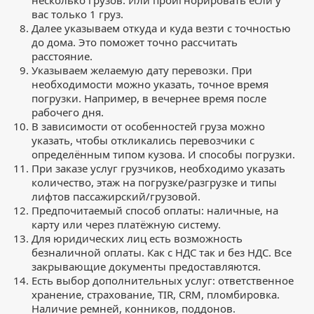
вас только 1 груз.
Далее указываем откуда и куда везти с точностью
до дома. Это поможет точно рассчитать
расстояние.
Указываем желаемую дату перевозки. При
необходимости можно указать, точное время
погрузки. Например, в вечернее время после
рабочего дня.
В зависимости от особенностей груза можно
указать, чтобы откликались перевозчики с
определённым типом кузова. И способы погрузки.
При заказе услуг грузчиков, необходимо указать
количество, этаж на погрузке/разгрузке и типы
лифтов пассажирский/грузовой.
Предпочитаемый способ оплаты: наличные, на
карту или через платёжную систему.
Для юридических лиц есть возможность
безналичной оплаты. Как с НДС так и без НДС. Все
закрывающие документы предоставляются.
Есть выбор дополнительных услуг: ответственное
хранение, страхование, TIR, CRM, пломбировка.
Наличие ремней, конников, поддонов.