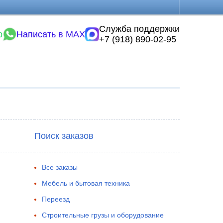
Служба поддержки
p
Написать в MAX
+7 (918) 890-02-95
Поиск заказов
Все заказы
Мебель и бытовая техника
Переезд
Строительные грузы и оборудование