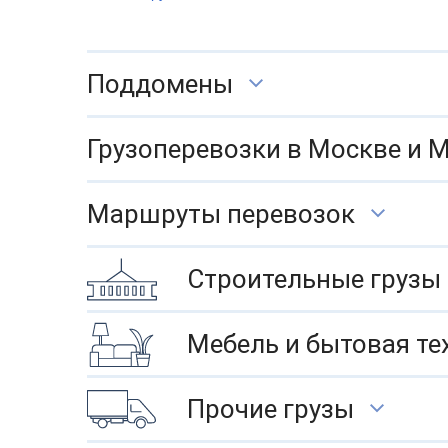
Поддомены
Грузоперевозки в Москве и 
Маршруты перевозок
Строительные грузы
Мебель и бытовая те
Прочие грузы