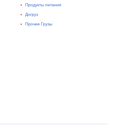
Продукты питания
Догруз
Прочие Грузы