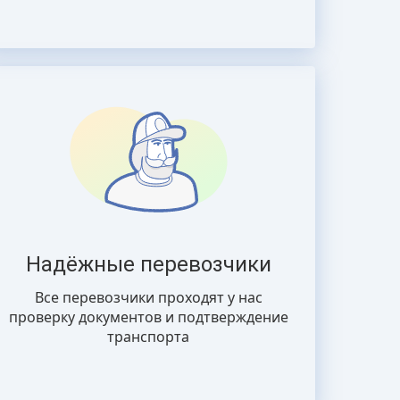
Надёжные перевозчики
Все перевозчики проходят у нас
проверку документов и подтверждение
транспорта