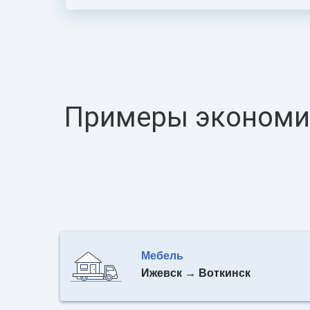
Примеры экономии
Мебель
Ижевск → Воткинск