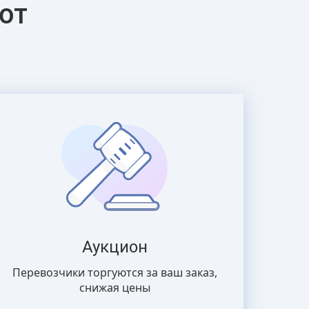
ют
Аукцион
Перевозчики торгуются за ваш заказ,
снижая цены