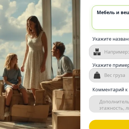
Мебель и ве
Укажите назван
Укажите пример
Комментарий к 