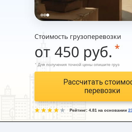
Стоимость грузоперевозки
от 450 руб.
*
Для получения точной цены опишите груз
*
Рассчитать стоимо
перевозки
Рейтинг:
4.81
на основании
2