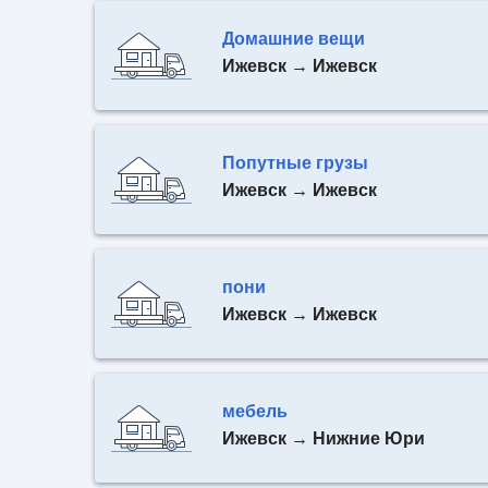
Домашние вещи
Ижевск → Ижевск
Попутные грузы
Ижевск → Ижевск
пони
Ижевск → Ижевск
мебель
Ижевск → Нижние Юри