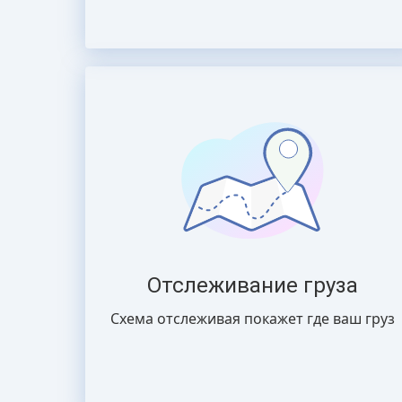
Отслеживание груза
Схема отслеживая покажет где ваш груз