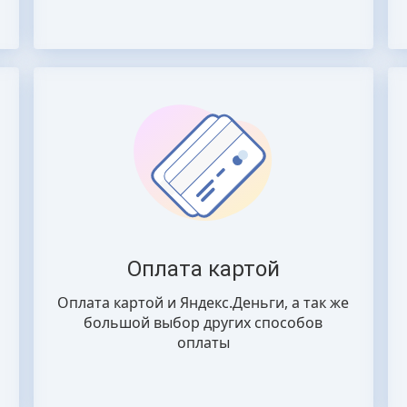
Оплата картой
Оплата картой и Яндекс.Деньги, а так же
большой выбор других способов
оплаты